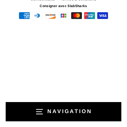
Consigner avec SlabSharks
NAVIGATION